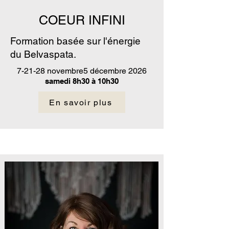
COEUR INFINI
Formation basée sur l'énergie
du Belvaspata.
7-21-28 novembre5 décembre 2026
samedi 8h30 à 10h30
En savoir plus