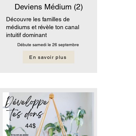
Deviens Médium (2)
Découvre les familles de
médiums et révèle ton canal
intuitif dominant
Débute samedi le 26 septembre
En savoir plus