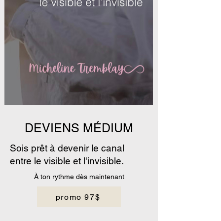
DEVIENS MÉDIUM
Sois prêt à devenir le canal
entre le visible et l'invisible.
À ton rythme dès maintenant
promo 97$