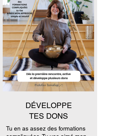
DÉVELOPPE
TES DONS
Tu en as assez des formations