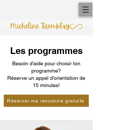
Les programmes
Besoin d'aide pour choisir ton
programme?
Réserve un appel d'orientation de
15 minutes!
Réserver ma rencontre gratuite