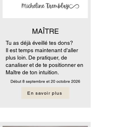
MAÎTRE
Tu as déjà éveillé tes dons?
Il est temps maintenant d'aller
plus loin. De pratiquer, de
canaliser et de te positionner en
Maître de ton intuition.
Début 8 septembre et 20 octobre 2026
En savoir plus