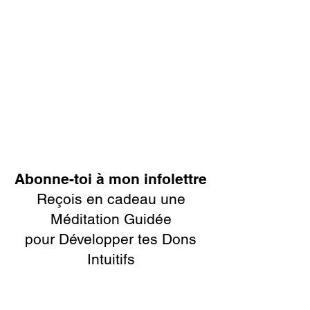
Abonne-toi à mon infolettre
Reçois en cadeau une
Méditation Guidée
pour Développer tes Dons
Intuitifs