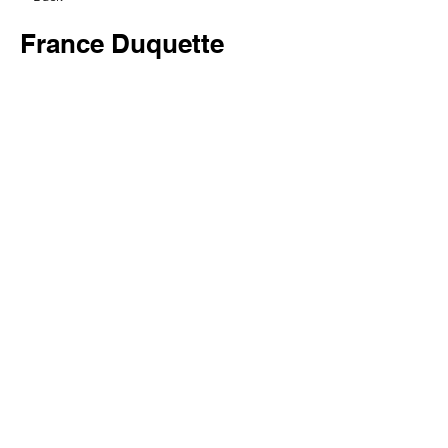
France Duquette