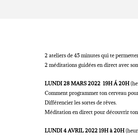
2 ateliers de 45 minutes qui te permette
2 méditations guidées en direct avec sons 
LUNDI 28 MARS 2022 19H Á 20H
(he
Comment programmer ton cerveau pour 
Différencier les sortes de rêves.
Méditation en direct pour découvrir ton 
LUNDI 4 AVRIL 2022 19H à 20H
(heur