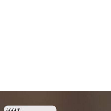
ACCUEIL