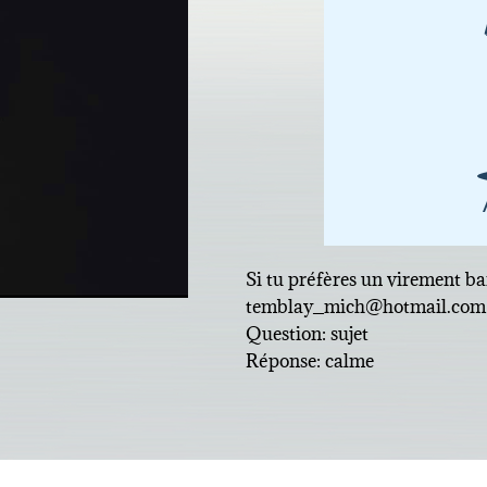
Si tu préfères un virement ba
temblay_mich@hotmail.com
Question: sujet
Réponse: calme