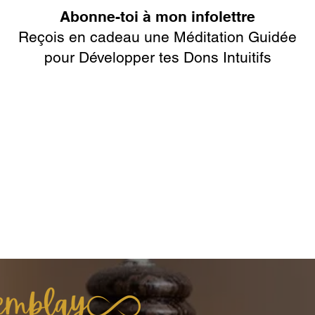
Abonne-toi à mon infolettre
Reçois en cadeau une Méditation Guidée
pour Développer tes Dons Intuitifs