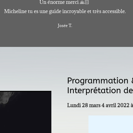
Un énorme merci 🙏🏻
Micheline tu es une guide incroyable et très accessible.
Josée T.
Programmation
Interprétation de
Lundi 28 mars 4 avril 2022 