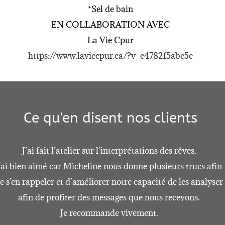
*Sel de bain
EN COLLABORATION AVEC
La Vie Cpur
https://www.laviecpur.ca/?v=c4782f5abe5c
Ce qu'en disent nos clients
J’ai fait l’atelier sur l’interprétations des rêves,
’ai bien aimé car
Micheline nous donne plusieurs trucs afin
e s’en rappeler et
d’améliorer notre capacité de les analyser
afin de
profiter des messages que nous recevons.
Je recommande vivement.