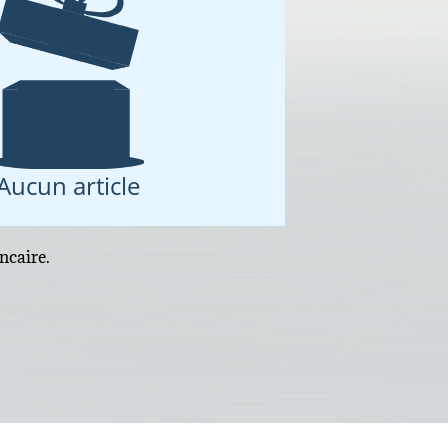
Aucun article
ncaire.