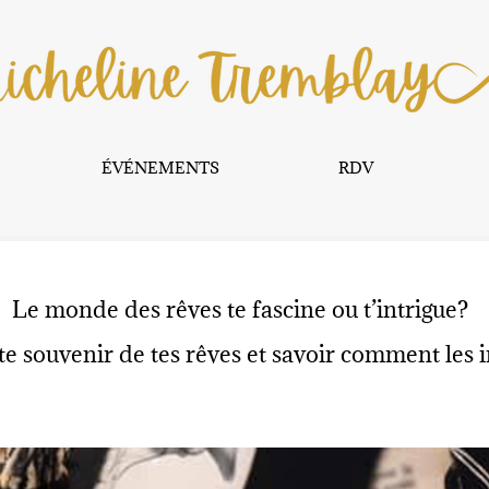
ÉVÉNEMENTS
RDV
Le monde des rêves te fascine ou t’intrigue?
te souvenir de tes rêves et savoir comment les 