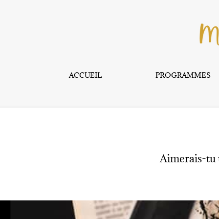
ACCUEIL
PROGRAMMES
Aimerais-tu 