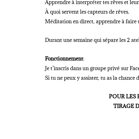
Apprendre à interpréter tes rêves et leurs
À quoi servent les capteurs de rêves.
Méditation en direct, apprendre à faire 
Durant une semaine qui sépare les 2 atelie
Fonctionnement
:
Je t’inscris dans un groupe privé sur Face
Si tu ne peux y assister, tu as la chance 
POUR LES 
TIRAGE D