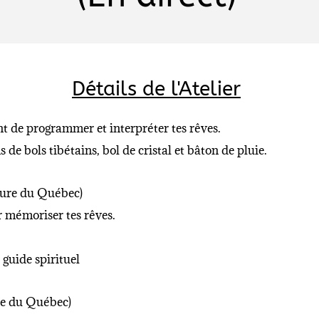
Détails de l'Atelier
nt de programmer et interpréter tes rêves.
de bols tibétains, bol de cristal et bâton de pluie.
ure du Québec)
mémoriser tes rêves.
guide spirituel
e du Québec)