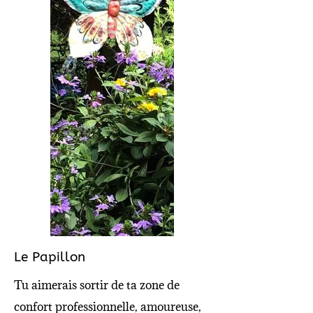
Le Papillon
Tu aimerais sortir de ta zone de
confort professionnelle, amoureuse,