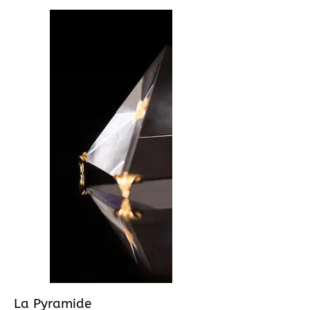
La Pyramide