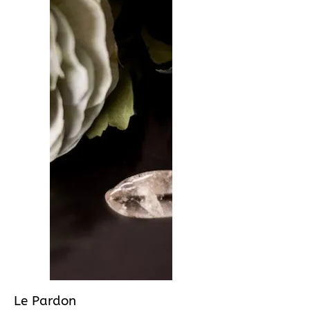
Le Pardon