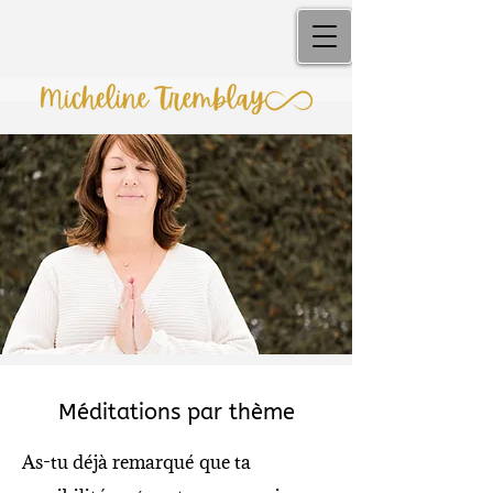
Méditations par thème
As-tu déjà remarqué que ta