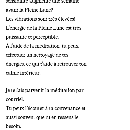
sensibilité augmente une semaine
avant la Pleine Lune?
Les vibrations sont très élevées!
L’énergie de la Pleine Lune est très
puissante et perceptible.
À l’aide de la méditation, tu peux
effectuer un nettoyage de tes
énergies, ce qui t’aide à retrouver ton
calme intérieur!
Je te fais parvenir la méditation par
courriel.
Tu peux l’écouter à ta convenance et
aussi souvent que tu en ressens le
besoin.