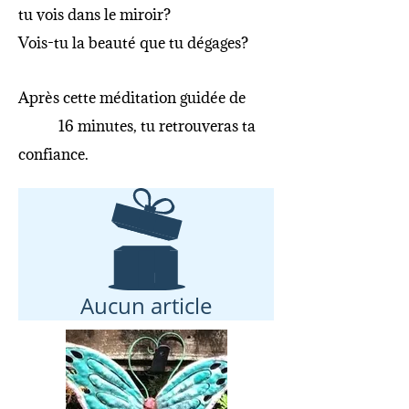
tu vois dans le miroir?
Vois-tu la beauté que tu dégages?
Après cette méditation guidée de
16 minutes, tu retrouveras ta
confiance.
Aucun article