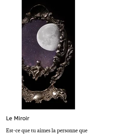
Le Miroir
Est-ce que tu aimes la personne que