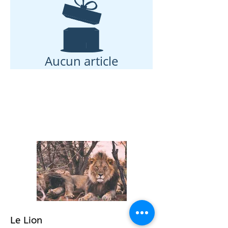
Aucun article
Le Lion