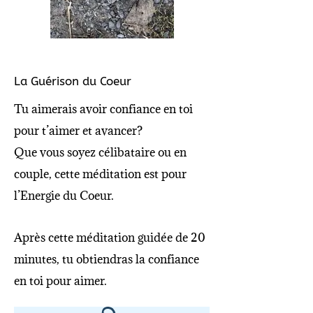
La Guérison du Coeur
Tu aimerais avoir confiance en toi
pour t’aimer et avancer?
Que vous soyez célibataire ou en
couple, cette méditation est pour
l’Energie du Coeur.
Après cette méditation guidée de 20
minutes, tu obtiendras la confiance
en toi pour aimer.