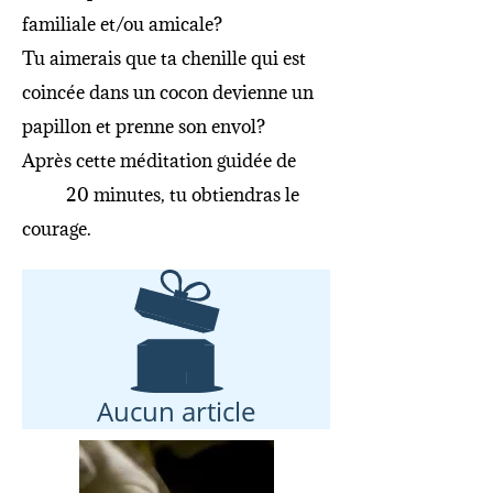
familiale et/ou amicale?
Tu aimerais que ta chenille qui est
coincée dans un cocon devienne un
papillon et prenne son envol?
Après cette méditation guidée de
20 minutes, tu obtiendras le
courage.
Aucun article