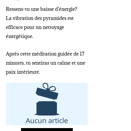
Ressens-tu une baisse d’énergie?
La vibration des pyramides est
efficace pour un nettoyage
énergétique.
Après cette méditation guidée de 17
minutes, tu sentiras un calme et une
paix intérieure.
Aucun article