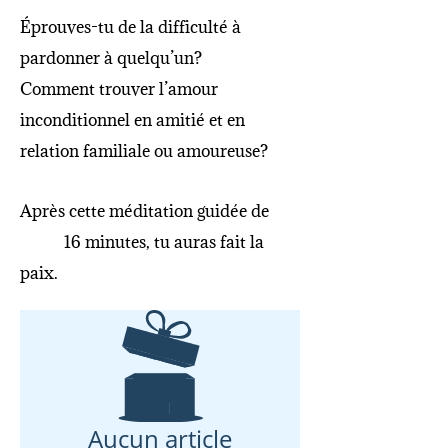
Éprouves-tu de la difficulté à
pardonner à quelqu’un?
Comment trouver l’amour
inconditionnel en amitié et en
relation familiale ou amoureuse?
Après cette méditation guidée de
16 minutes, tu auras fait la
paix.
Aucun article