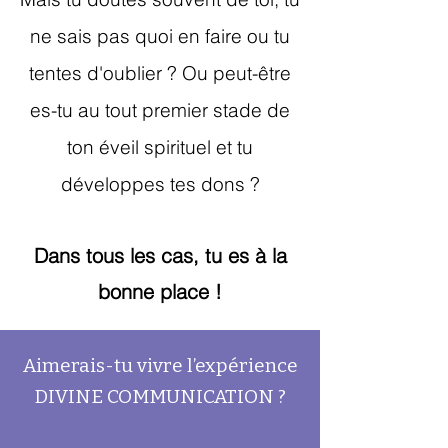
ne sais pas quoi en faire ou tu
tentes d'oublier ? Ou peut-être
es-tu au tout premier stade de
ton éveil spirituel et tu
développes tes dons ?
Dans tous les cas, tu es à la
bonne place !
Aimerais-tu vivre l’expérience
DIVINE COMMUNICATION ?