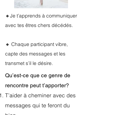
🔸Je t’apprends à communiquer
avec tes êtres chers décédés.
🔸 Chaque participant vibre,
capte des messages et les
transmet s’il le désire.
Qu’est-ce que ce genre de
rencontre peut t’apporter?
T’aider à cheminer avec des
messages qui te feront du