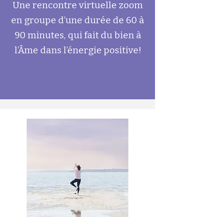
Une rencontre virtuelle zoom
en groupe d’une durée de 60 à
90 minutes, qui fait du bien à
l’Âme dans l’énergie positive!