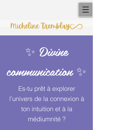
✨ Divine
communication ✨
Es-tu prêt à explorer
l'univers de la connexion à
ton intuition et à la
médiumnité ?