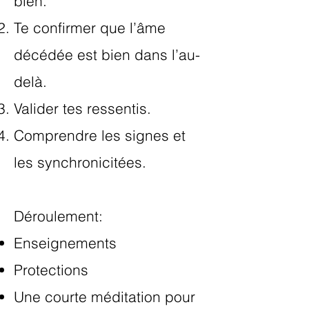
bien.
Te confirmer que l’âme
décédée est bien dans l’au-
delà.
Valider tes ressentis.
Comprendre les signes et
les synchronicitées.
Déroulement:
Enseignements
Protections
Une courte méditation pour