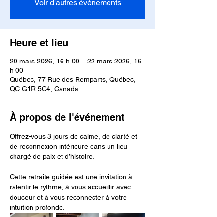
Voir d'autres événements
Heure et lieu
20 mars 2026, 16 h 00 – 22 mars 2026, 16
h 00
Québec, 77 Rue des Remparts, Québec,
QC G1R 5C4, Canada
À propos de l'événement
Offrez-vous 3 jours de calme, de clarté et 
de reconnexion intérieure dans un lieu 
chargé de paix et d’histoire.
Cette retraite guidée est une invitation à 
ralentir le rythme, à vous accueillir avec 
douceur et à vous reconnecter à votre 
intuition profonde.