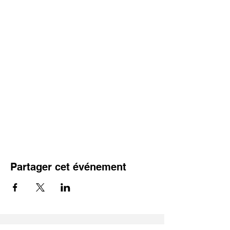
Partager cet événement