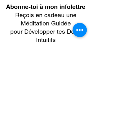
Abonne-toi à mon infolettre
Reçois en cadeau une
Méditation Guidée
pour Développer tes Dons
Intuitifs